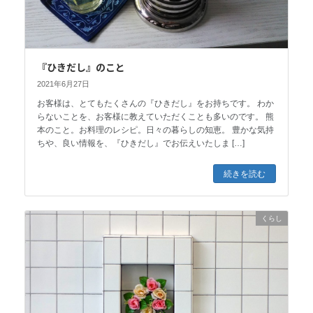
『ひきだし』のこと
2021年6月27日
お客様は、とてもたくさんの『ひきだし』をお持ちです。 わか
らないことを、お客様に教えていただくことも多いのです。 熊
本のこと。お料理のレシピ。日々の暮らしの知恵。 豊かな気持
ちや、良い情報を、『ひきだし』でお伝えいたしま […]
続きを読む
くらし