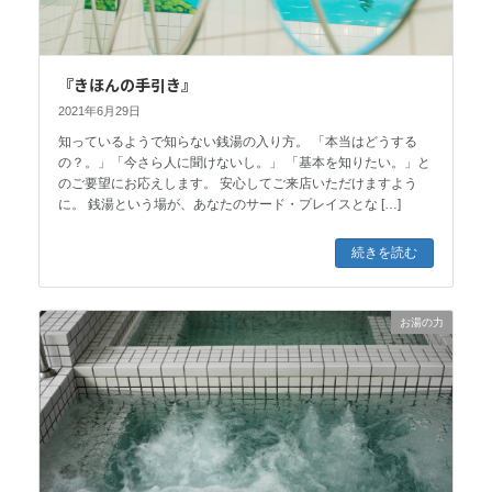
『きほんの手引き』
2021年6月29日
知っているようで知らない銭湯の入り方。 「本当はどうする
の？。」「今さら人に聞けないし。」 「基本を知りたい。」と
のご要望にお応えします。 安心してご来店いただけますよう
に。 銭湯という場が、あなたのサード・プレイスとな […]
続きを読む
お湯の力