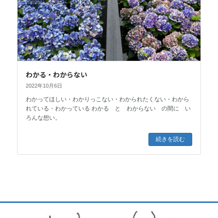
わかる・わからない
2022年10月6日
わかってほしい・わかりっこない・わかられたくない・わから
れている・わかっている わかる と わからない の間に い
ろんな想い。
続きを読む