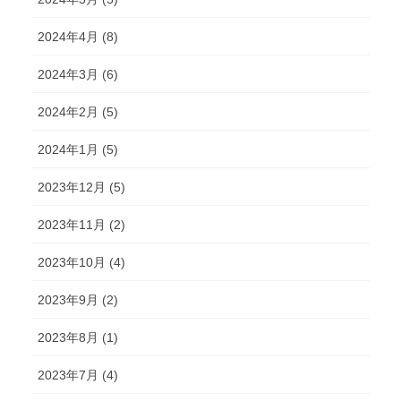
2024年4月 (8)
2024年3月 (6)
2024年2月 (5)
2024年1月 (5)
2023年12月 (5)
2023年11月 (2)
2023年10月 (4)
2023年9月 (2)
2023年8月 (1)
2023年7月 (4)