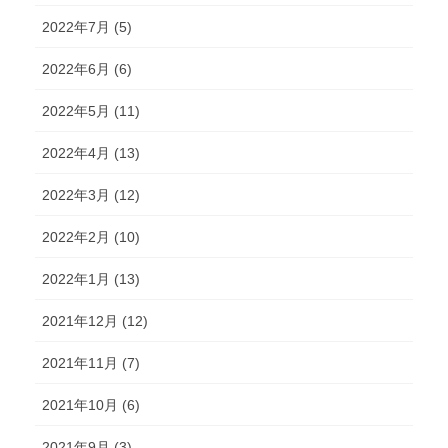
2022年7月 (5)
2022年6月 (6)
2022年5月 (11)
2022年4月 (13)
2022年3月 (12)
2022年2月 (10)
2022年1月 (13)
2021年12月 (12)
2021年11月 (7)
2021年10月 (6)
2021年9月 (3)