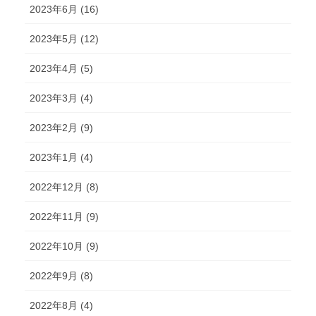
2023年6月 (16)
2023年5月 (12)
2023年4月 (5)
2023年3月 (4)
2023年2月 (9)
2023年1月 (4)
2022年12月 (8)
2022年11月 (9)
2022年10月 (9)
2022年9月 (8)
2022年8月 (4)