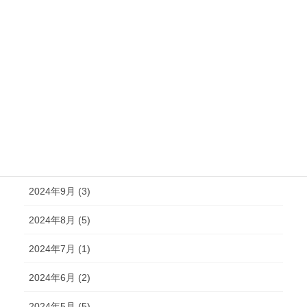
2025年3月 (4)
2025年2月 (6)
2025年1月 (3)
2024年12月 (2)
2024年11月 (2)
2024年10月 (4)
2024年9月 (3)
2024年8月 (5)
2024年7月 (1)
2024年6月 (2)
2024年5月 (5)