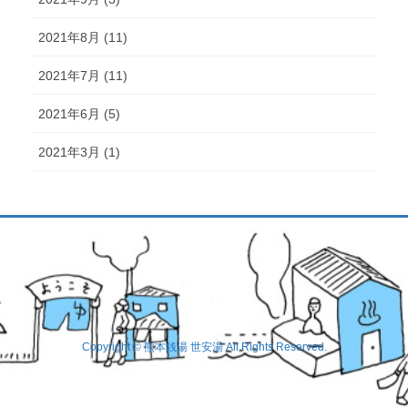
2021年8月 (11)
2021年7月 (11)
2021年6月 (5)
2021年3月 (1)
Copyright © 熊本銭湯 世安湯 All Rights Reserved.