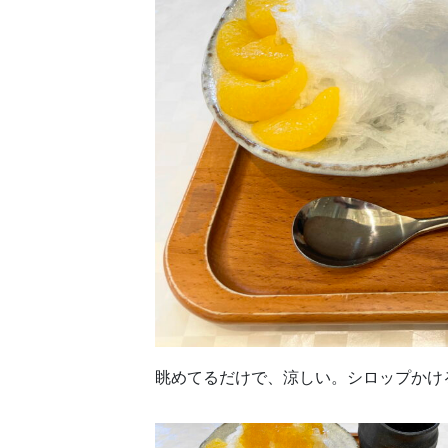
眺めてるだけで、涼しい。シロップかけ