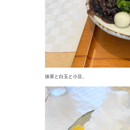
抹茶と白玉と小豆。