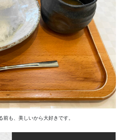
る前も、美しいから大好きです。