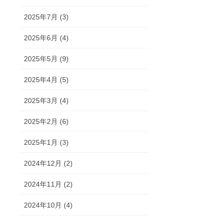
2025年7月 (3)
2025年6月 (4)
2025年5月 (9)
2025年4月 (5)
2025年3月 (4)
2025年2月 (6)
2025年1月 (3)
2024年12月 (2)
2024年11月 (2)
2024年10月 (4)