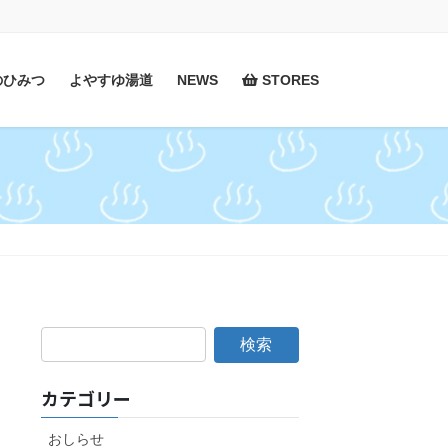
のひみつ
よやすゆ湯道
NEWS
STORES
カテゴリー
おしらせ