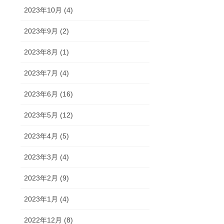
2023年10月 (4)
2023年9月 (2)
2023年8月 (1)
2023年7月 (4)
2023年6月 (16)
2023年5月 (12)
2023年4月 (5)
2023年3月 (4)
2023年2月 (9)
2023年1月 (4)
2022年12月 (8)