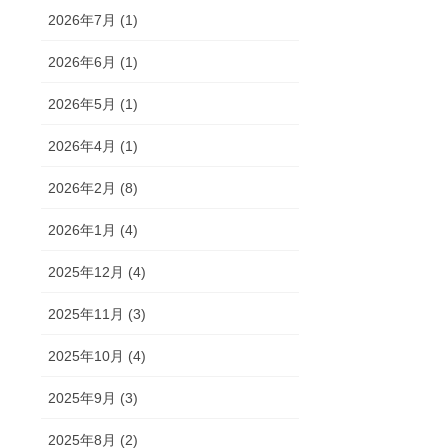
2026年7月 (1)
2026年6月 (1)
2026年5月 (1)
2026年4月 (1)
2026年2月 (8)
2026年1月 (4)
2025年12月 (4)
2025年11月 (3)
2025年10月 (4)
2025年9月 (3)
2025年8月 (2)