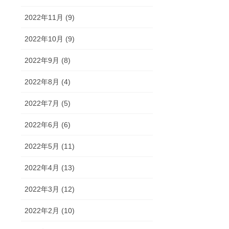
2022年11月 (9)
2022年10月 (9)
2022年9月 (8)
2022年8月 (4)
2022年7月 (5)
2022年6月 (6)
2022年5月 (11)
2022年4月 (13)
2022年3月 (12)
2022年2月 (10)