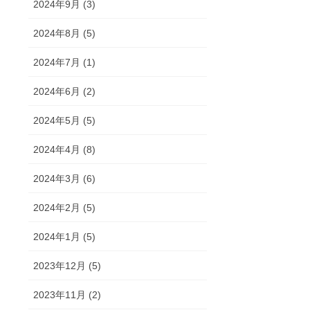
2024年9月 (3)
2024年8月 (5)
2024年7月 (1)
2024年6月 (2)
2024年5月 (5)
2024年4月 (8)
2024年3月 (6)
2024年2月 (5)
2024年1月 (5)
2023年12月 (5)
2023年11月 (2)