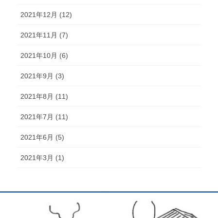
2021年12月 (12)
2021年11月 (7)
2021年10月 (6)
2021年9月 (3)
2021年8月 (11)
2021年7月 (11)
2021年6月 (5)
2021年3月 (1)