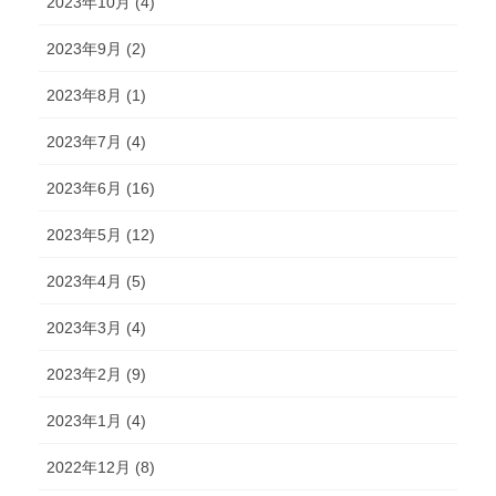
2023年10月 (4)
2023年9月 (2)
2023年8月 (1)
2023年7月 (4)
2023年6月 (16)
2023年5月 (12)
2023年4月 (5)
2023年3月 (4)
2023年2月 (9)
2023年1月 (4)
2022年12月 (8)