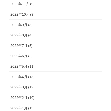
2022年11月 (9)
2022年10月 (9)
2022年9月 (8)
2022年8月 (4)
2022年7月 (5)
2022年6月 (6)
2022年5月 (11)
2022年4月 (13)
2022年3月 (12)
2022年2月 (10)
2022年1月 (13)