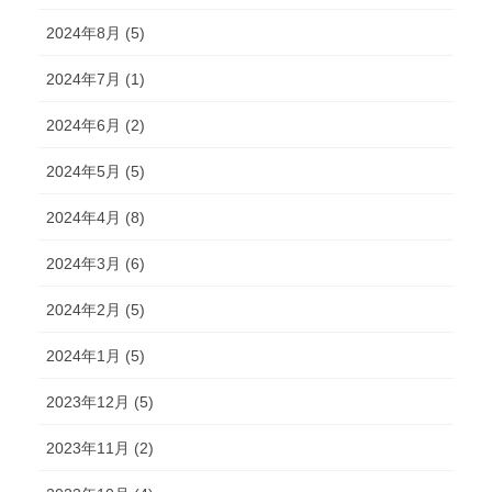
2024年8月 (5)
2024年7月 (1)
2024年6月 (2)
2024年5月 (5)
2024年4月 (8)
2024年3月 (6)
2024年2月 (5)
2024年1月 (5)
2023年12月 (5)
2023年11月 (2)