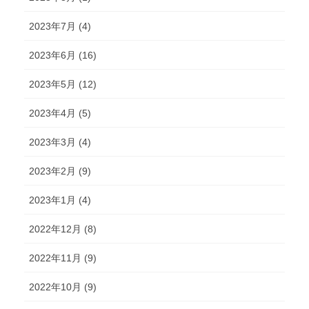
2023年7月 (4)
2023年6月 (16)
2023年5月 (12)
2023年4月 (5)
2023年3月 (4)
2023年2月 (9)
2023年1月 (4)
2022年12月 (8)
2022年11月 (9)
2022年10月 (9)