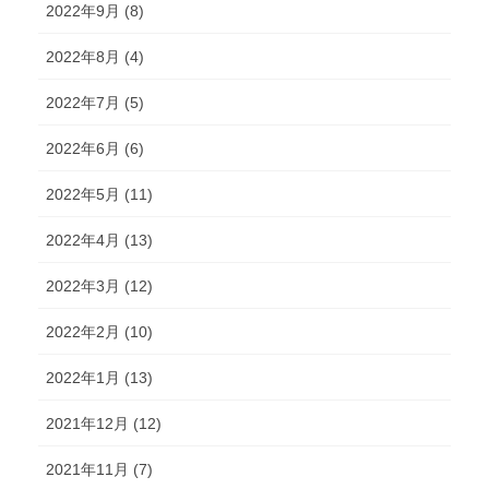
2022年9月 (8)
2022年8月 (4)
2022年7月 (5)
2022年6月 (6)
2022年5月 (11)
2022年4月 (13)
2022年3月 (12)
2022年2月 (10)
2022年1月 (13)
2021年12月 (12)
2021年11月 (7)