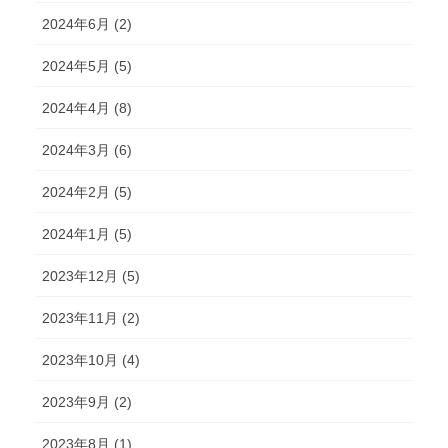
2024年6月 (2)
2024年5月 (5)
2024年4月 (8)
2024年3月 (6)
2024年2月 (5)
2024年1月 (5)
2023年12月 (5)
2023年11月 (2)
2023年10月 (4)
2023年9月 (2)
2023年8月 (1)