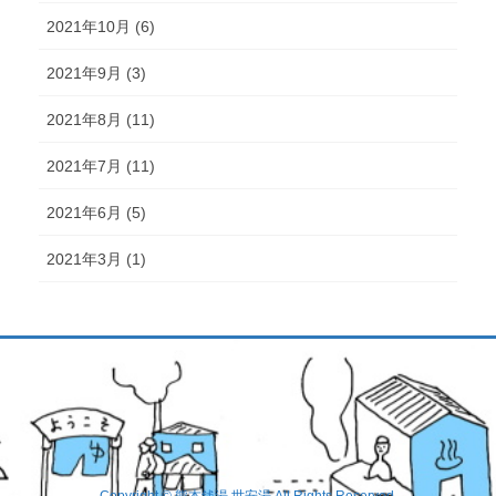
2021年10月 (6)
2021年9月 (3)
2021年8月 (11)
2021年7月 (11)
2021年6月 (5)
2021年3月 (1)