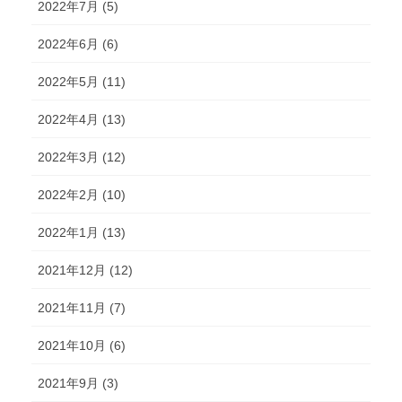
2022年7月 (5)
2022年6月 (6)
2022年5月 (11)
2022年4月 (13)
2022年3月 (12)
2022年2月 (10)
2022年1月 (13)
2021年12月 (12)
2021年11月 (7)
2021年10月 (6)
2021年9月 (3)