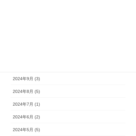
2025年3月 (4)
2025年2月 (6)
2025年1月 (3)
2024年12月 (2)
2024年11月 (2)
2024年10月 (4)
2024年9月 (3)
2024年8月 (5)
2024年7月 (1)
2024年6月 (2)
2024年5月 (5)