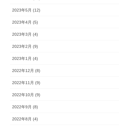
2023年5月 (12)
2023年4月 (5)
2023年3月 (4)
2023年2月 (9)
2023年1月 (4)
2022年12月 (8)
2022年11月 (9)
2022年10月 (9)
2022年9月 (8)
2022年8月 (4)