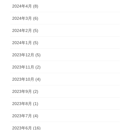
2024年4月 (8)
2024年3月 (6)
2024年2月 (5)
2024年1月 (5)
2023年12月 (5)
2023年11月 (2)
2023年10月 (4)
2023年9月 (2)
2023年8月 (1)
2023年7月 (4)
2023年6月 (16)