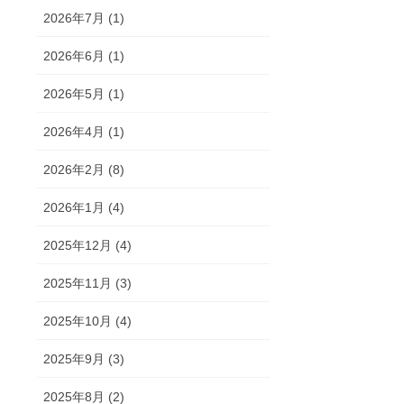
2026年7月 (1)
2026年6月 (1)
2026年5月 (1)
2026年4月 (1)
2026年2月 (8)
2026年1月 (4)
2025年12月 (4)
2025年11月 (3)
2025年10月 (4)
2025年9月 (3)
2025年8月 (2)