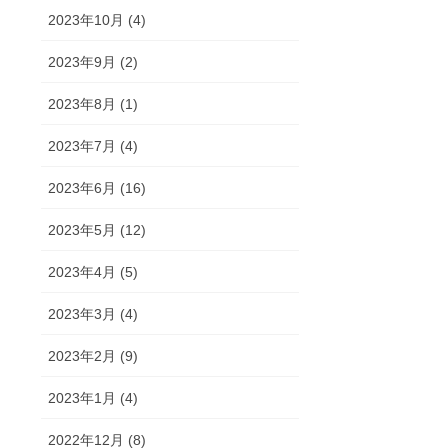
2023年10月 (4)
2023年9月 (2)
2023年8月 (1)
2023年7月 (4)
2023年6月 (16)
2023年5月 (12)
2023年4月 (5)
2023年3月 (4)
2023年2月 (9)
2023年1月 (4)
2022年12月 (8)