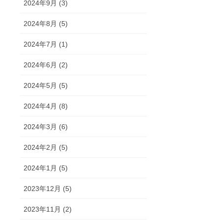
2024年9月 (3)
2024年8月 (5)
2024年7月 (1)
2024年6月 (2)
2024年5月 (5)
2024年4月 (8)
2024年3月 (6)
2024年2月 (5)
2024年1月 (5)
2023年12月 (5)
2023年11月 (2)