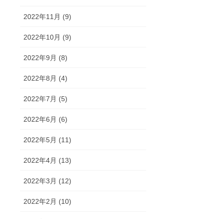
2022年11月 (9)
2022年10月 (9)
2022年9月 (8)
2022年8月 (4)
2022年7月 (5)
2022年6月 (6)
2022年5月 (11)
2022年4月 (13)
2022年3月 (12)
2022年2月 (10)