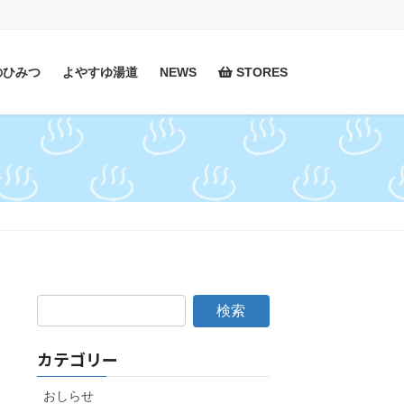
のひみつ
よやすゆ湯道
NEWS
STORES
カテゴリー
おしらせ