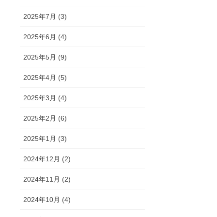
2025年7月 (3)
2025年6月 (4)
2025年5月 (9)
2025年4月 (5)
2025年3月 (4)
2025年2月 (6)
2025年1月 (3)
2024年12月 (2)
2024年11月 (2)
2024年10月 (4)