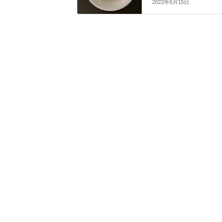
2022年6月15日