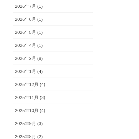
2026年7月 (1)
2026年6月 (1)
2026年5月 (1)
2026年4月 (1)
2026年2月 (8)
2026年1月 (4)
2025年12月 (4)
2025年11月 (3)
2025年10月 (4)
2025年9月 (3)
2025年8月 (2)