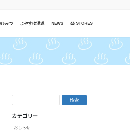
のひみつ
よやすゆ湯道
NEWS
STORES
カテゴリー
おしらせ