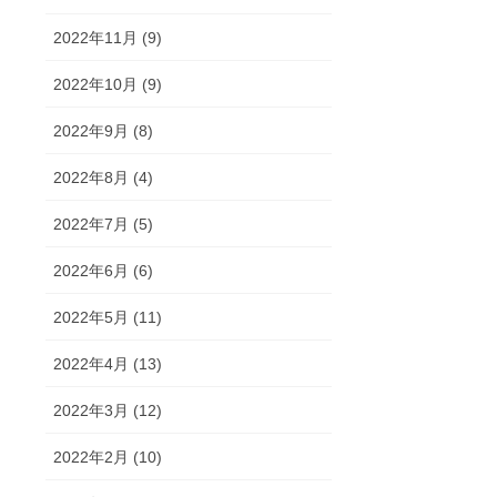
2022年11月 (9)
2022年10月 (9)
2022年9月 (8)
2022年8月 (4)
2022年7月 (5)
2022年6月 (6)
2022年5月 (11)
2022年4月 (13)
2022年3月 (12)
2022年2月 (10)