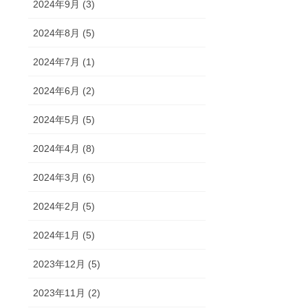
2024年9月 (3)
2024年8月 (5)
2024年7月 (1)
2024年6月 (2)
2024年5月 (5)
2024年4月 (8)
2024年3月 (6)
2024年2月 (5)
2024年1月 (5)
2023年12月 (5)
2023年11月 (2)