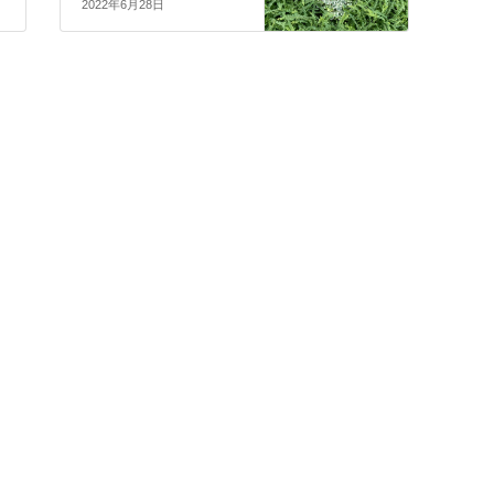
2022年6月28日