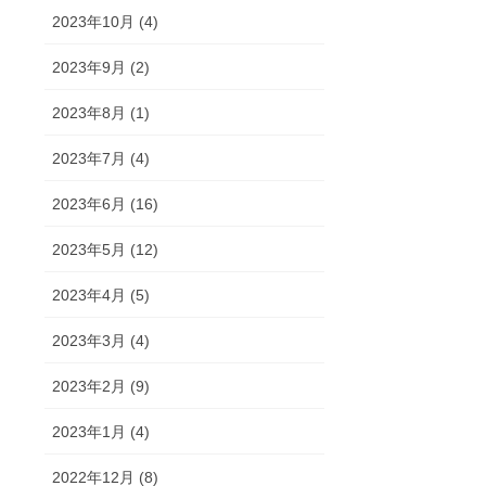
2023年10月 (4)
2023年9月 (2)
2023年8月 (1)
2023年7月 (4)
2023年6月 (16)
2023年5月 (12)
2023年4月 (5)
2023年3月 (4)
2023年2月 (9)
2023年1月 (4)
2022年12月 (8)