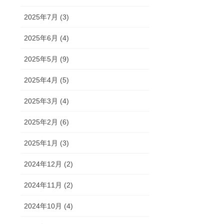
2025年7月 (3)
2025年6月 (4)
2025年5月 (9)
2025年4月 (5)
2025年3月 (4)
2025年2月 (6)
2025年1月 (3)
2024年12月 (2)
2024年11月 (2)
2024年10月 (4)