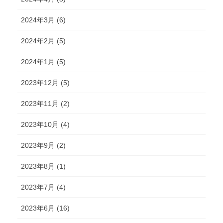
2024年3月 (6)
2024年2月 (5)
2024年1月 (5)
2023年12月 (5)
2023年11月 (2)
2023年10月 (4)
2023年9月 (2)
2023年8月 (1)
2023年7月 (4)
2023年6月 (16)