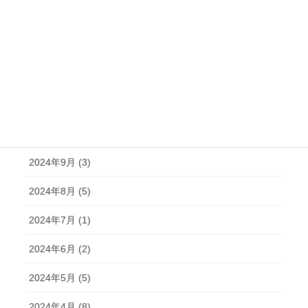
2025年2月 (6)
2025年1月 (3)
2024年12月 (2)
2024年11月 (2)
2024年10月 (4)
2024年9月 (3)
2024年8月 (5)
2024年7月 (1)
2024年6月 (2)
2024年5月 (5)
2024年4月 (8)