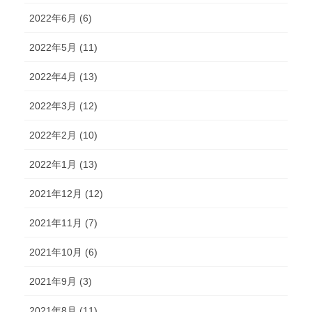
2022年6月 (6)
2022年5月 (11)
2022年4月 (13)
2022年3月 (12)
2022年2月 (10)
2022年1月 (13)
2021年12月 (12)
2021年11月 (7)
2021年10月 (6)
2021年9月 (3)
2021年8月 (11)