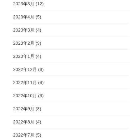
2023年5月 (12)
2023年4月 (5)
2023年3月 (4)
2023年2月 (9)
2023年1月 (4)
2022年12月 (8)
2022年11月 (9)
2022年10月 (9)
2022年9月 (8)
2022年8月 (4)
2022年7月 (5)