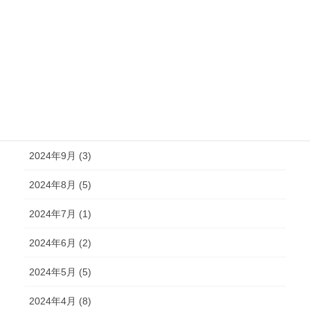
2025年2月 (6)
2025年1月 (3)
2024年12月 (2)
2024年11月 (2)
2024年10月 (4)
2024年9月 (3)
2024年8月 (5)
2024年7月 (1)
2024年6月 (2)
2024年5月 (5)
2024年4月 (8)