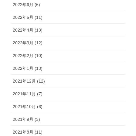
2022年6月 (6)
2022年5月 (11)
2022年4月 (13)
2022年3月 (12)
2022年2月 (10)
2022年1月 (13)
2021年12月 (12)
2021年11月 (7)
2021年10月 (6)
2021年9月 (3)
2021年8月 (11)