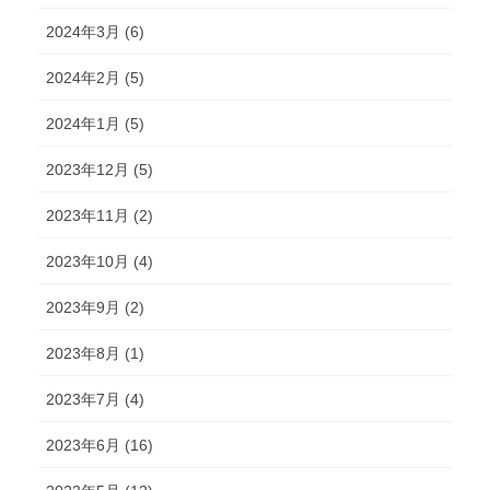
2024年3月 (6)
2024年2月 (5)
2024年1月 (5)
2023年12月 (5)
2023年11月 (2)
2023年10月 (4)
2023年9月 (2)
2023年8月 (1)
2023年7月 (4)
2023年6月 (16)