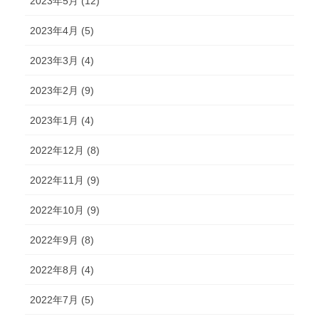
2023年5月 (12)
2023年4月 (5)
2023年3月 (4)
2023年2月 (9)
2023年1月 (4)
2022年12月 (8)
2022年11月 (9)
2022年10月 (9)
2022年9月 (8)
2022年8月 (4)
2022年7月 (5)