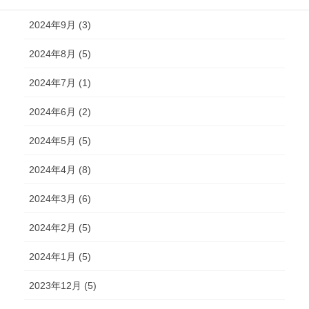
2024年9月 (3)
2024年8月 (5)
2024年7月 (1)
2024年6月 (2)
2024年5月 (5)
2024年4月 (8)
2024年3月 (6)
2024年2月 (5)
2024年1月 (5)
2023年12月 (5)