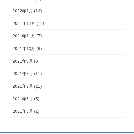
2022年1月 (13)
2021年12月 (12)
2021年11月 (7)
2021年10月 (6)
2021年9月 (3)
2021年8月 (11)
2021年7月 (11)
2021年6月 (5)
2021年3月 (1)