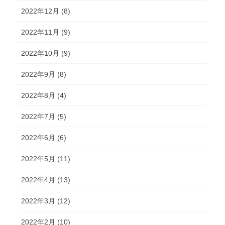
2022年12月 (8)
2022年11月 (9)
2022年10月 (9)
2022年9月 (8)
2022年8月 (4)
2022年7月 (5)
2022年6月 (6)
2022年5月 (11)
2022年4月 (13)
2022年3月 (12)
2022年2月 (10)