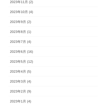
2023年11月 (2)
2023年10月 (4)
2023年9月 (2)
2023年8月 (1)
2023年7月 (4)
2023年6月 (16)
2023年5月 (12)
2023年4月 (5)
2023年3月 (4)
2023年2月 (9)
2023年1月 (4)