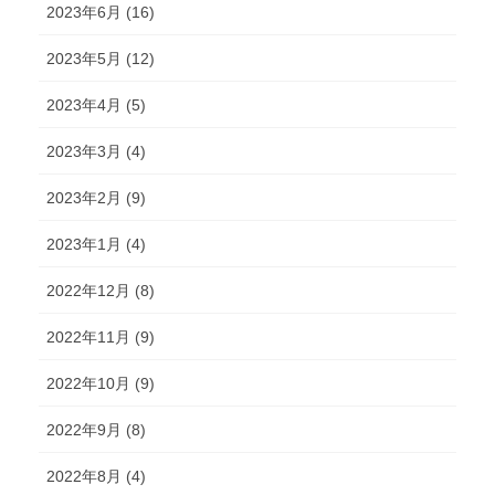
2023年6月 (16)
2023年5月 (12)
2023年4月 (5)
2023年3月 (4)
2023年2月 (9)
2023年1月 (4)
2022年12月 (8)
2022年11月 (9)
2022年10月 (9)
2022年9月 (8)
2022年8月 (4)