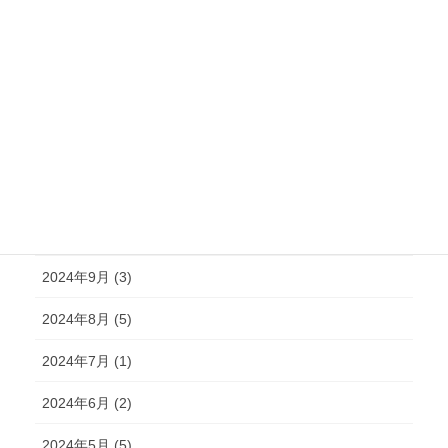
2025年3月 (4)
2025年2月 (6)
2025年1月 (3)
2024年12月 (2)
2024年11月 (2)
2024年10月 (4)
2024年9月 (3)
2024年8月 (5)
2024年7月 (1)
2024年6月 (2)
2024年5月 (5)