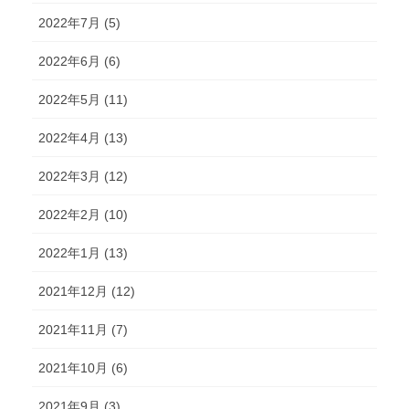
2022年7月 (5)
2022年6月 (6)
2022年5月 (11)
2022年4月 (13)
2022年3月 (12)
2022年2月 (10)
2022年1月 (13)
2021年12月 (12)
2021年11月 (7)
2021年10月 (6)
2021年9月 (3)