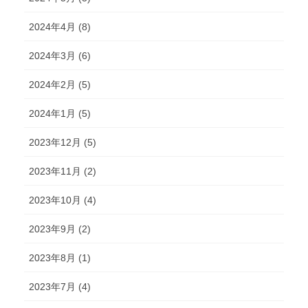
2024年4月 (8)
2024年3月 (6)
2024年2月 (5)
2024年1月 (5)
2023年12月 (5)
2023年11月 (2)
2023年10月 (4)
2023年9月 (2)
2023年8月 (1)
2023年7月 (4)