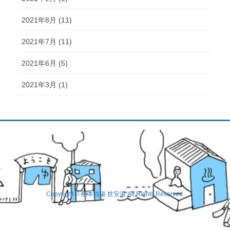
2021年8月 (11)
2021年7月 (11)
2021年6月 (5)
2021年3月 (1)
Copyright © 熊本銭湯 世安湯 All Rights Reserved.