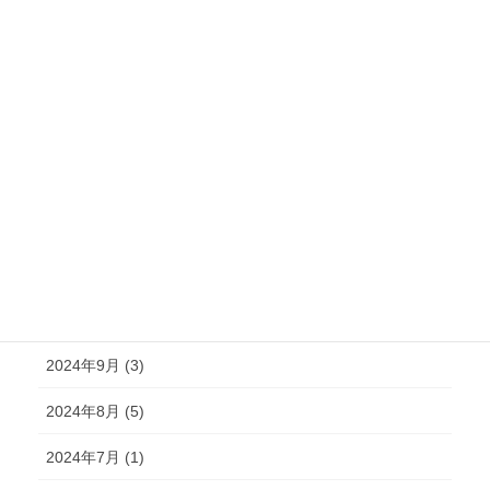
2025年4月 (5)
2025年3月 (4)
2025年2月 (6)
2025年1月 (3)
2024年12月 (2)
2024年11月 (2)
2024年10月 (4)
2024年9月 (3)
2024年8月 (5)
2024年7月 (1)