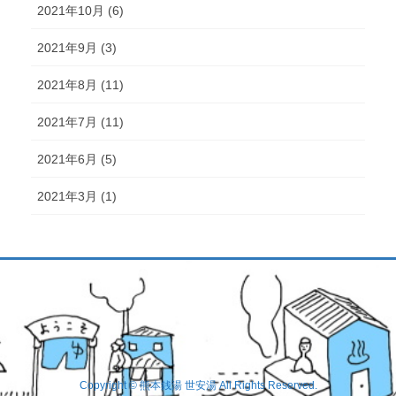
2021年10月 (6)
2021年9月 (3)
2021年8月 (11)
2021年7月 (11)
2021年6月 (5)
2021年3月 (1)
Copyright © 熊本銭湯 世安湯 All Rights Reserved.