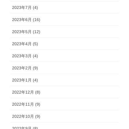
2023年7月 (4)
2023年6月 (16)
2023年5月 (12)
2023年4月 (5)
2023年3月 (4)
2023年2月 (9)
2023年1月 (4)
2022年12月 (8)
2022年11月 (9)
2022年10月 (9)
2022年9月 (8)