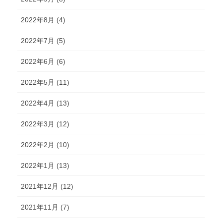
2022年8月 (4)
2022年7月 (5)
2022年6月 (6)
2022年5月 (11)
2022年4月 (13)
2022年3月 (12)
2022年2月 (10)
2022年1月 (13)
2021年12月 (12)
2021年11月 (7)