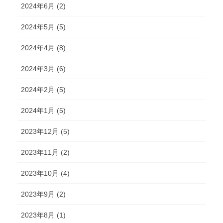
2024年6月 (2)
2024年5月 (5)
2024年4月 (8)
2024年3月 (6)
2024年2月 (5)
2024年1月 (5)
2023年12月 (5)
2023年11月 (2)
2023年10月 (4)
2023年9月 (2)
2023年8月 (1)