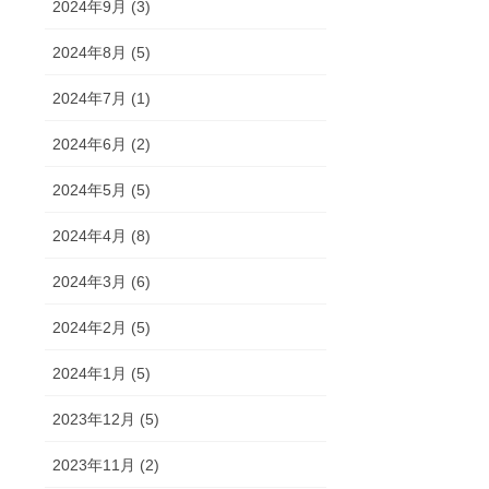
2024年9月 (3)
2024年8月 (5)
2024年7月 (1)
2024年6月 (2)
2024年5月 (5)
2024年4月 (8)
2024年3月 (6)
2024年2月 (5)
2024年1月 (5)
2023年12月 (5)
2023年11月 (2)