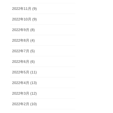
2022年11月 (9)
2022年10月 (9)
2022年9月 (8)
2022年8月 (4)
2022年7月 (5)
2022年6月 (6)
2022年5月 (11)
2022年4月 (13)
2022年3月 (12)
2022年2月 (10)