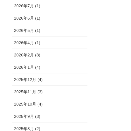
2026年7月 (1)
2026年6月 (1)
2026年5月 (1)
2026年4月 (1)
2026年2月 (8)
2026年1月 (4)
2025年12月 (4)
2025年11月 (3)
2025年10月 (4)
2025年9月 (3)
2025年8月 (2)