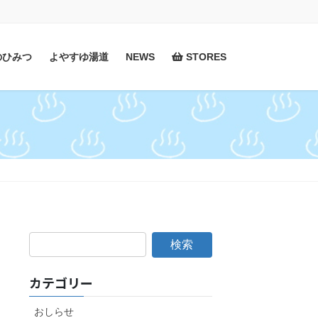
のひみつ
よやすゆ湯道
NEWS
STORES
カテゴリー
おしらせ