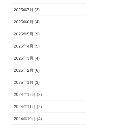
2025年7月 (3)
2025年6月 (4)
2025年5月 (9)
2025年4月 (5)
2025年3月 (4)
2025年2月 (6)
2025年1月 (3)
2024年12月 (2)
2024年11月 (2)
2024年10月 (4)