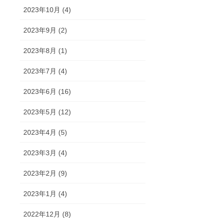
2023年10月 (4)
2023年9月 (2)
2023年8月 (1)
2023年7月 (4)
2023年6月 (16)
2023年5月 (12)
2023年4月 (5)
2023年3月 (4)
2023年2月 (9)
2023年1月 (4)
2022年12月 (8)