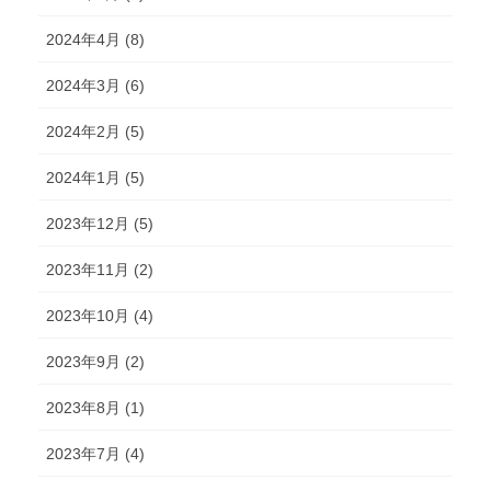
2024年4月 (8)
2024年3月 (6)
2024年2月 (5)
2024年1月 (5)
2023年12月 (5)
2023年11月 (2)
2023年10月 (4)
2023年9月 (2)
2023年8月 (1)
2023年7月 (4)