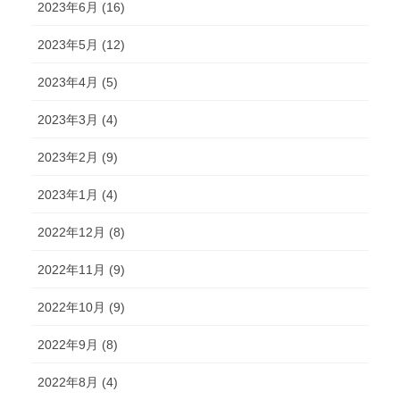
2023年6月 (16)
2023年5月 (12)
2023年4月 (5)
2023年3月 (4)
2023年2月 (9)
2023年1月 (4)
2022年12月 (8)
2022年11月 (9)
2022年10月 (9)
2022年9月 (8)
2022年8月 (4)