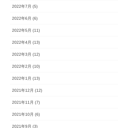
2022年7月 (5)
2022年6月 (6)
2022年5月 (11)
2022年4月 (13)
2022年3月 (12)
2022年2月 (10)
2022年1月 (13)
2021年12月 (12)
2021年11月 (7)
2021年10月 (6)
2021年9月 (3)