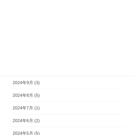
2025年3月 (4)
2025年2月 (6)
2025年1月 (3)
2024年12月 (2)
2024年11月 (2)
2024年10月 (4)
2024年9月 (3)
2024年8月 (5)
2024年7月 (1)
2024年6月 (2)
2024年5月 (5)