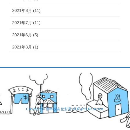
2021年8月 (11)
2021年7月 (11)
2021年6月 (5)
2021年3月 (1)
Copyright © 熊本銭湯 世安湯 All Rights Reserved.