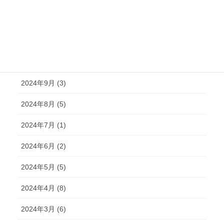
2024年12月 (2)
2024年11月 (2)
2024年10月 (4)
2024年9月 (3)
2024年8月 (5)
2024年7月 (1)
2024年6月 (2)
2024年5月 (5)
2024年4月 (8)
2024年3月 (6)