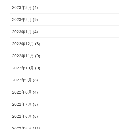
2023年3月 (4)
2023年2月 (9)
2023年1月 (4)
2022年12月 (8)
2022年11月 (9)
2022年10月 (9)
2022年9月 (8)
2022年8月 (4)
2022年7月 (5)
2022年6月 (6)
2022年5月 (11)