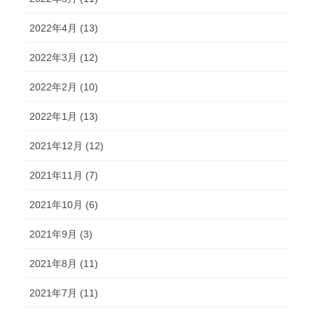
2022年4月 (13)
2022年3月 (12)
2022年2月 (10)
2022年1月 (13)
2021年12月 (12)
2021年11月 (7)
2021年10月 (6)
2021年9月 (3)
2021年8月 (11)
2021年7月 (11)