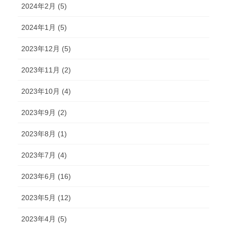
2024年2月 (5)
2024年1月 (5)
2023年12月 (5)
2023年11月 (2)
2023年10月 (4)
2023年9月 (2)
2023年8月 (1)
2023年7月 (4)
2023年6月 (16)
2023年5月 (12)
2023年4月 (5)