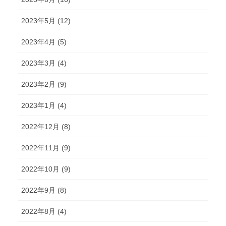
2023年5月 (12)
2023年4月 (5)
2023年3月 (4)
2023年2月 (9)
2023年1月 (4)
2022年12月 (8)
2022年11月 (9)
2022年10月 (9)
2022年9月 (8)
2022年8月 (4)