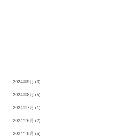
2025年3月 (4)
2025年2月 (6)
2025年1月 (3)
2024年12月 (2)
2024年11月 (2)
2024年10月 (4)
2024年9月 (3)
2024年8月 (5)
2024年7月 (1)
2024年6月 (2)
2024年5月 (5)