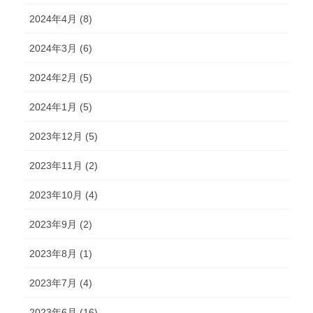
2024年4月 (8)
2024年3月 (6)
2024年2月 (5)
2024年1月 (5)
2023年12月 (5)
2023年11月 (2)
2023年10月 (4)
2023年9月 (2)
2023年8月 (1)
2023年7月 (4)
2023年6月 (16)