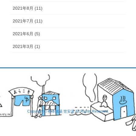
2021年8月 (11)
2021年7月 (11)
2021年6月 (5)
2021年3月 (1)
Copyright © 熊本銭湯 世安湯 All Rights Reserved.