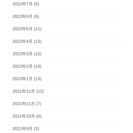
2022年7月 (5)
2022年6月 (6)
2022年5月 (11)
2022年4月 (13)
2022年3月 (12)
2022年2月 (10)
2022年1月 (13)
2021年12月 (12)
2021年11月 (7)
2021年10月 (6)
2021年9月 (3)