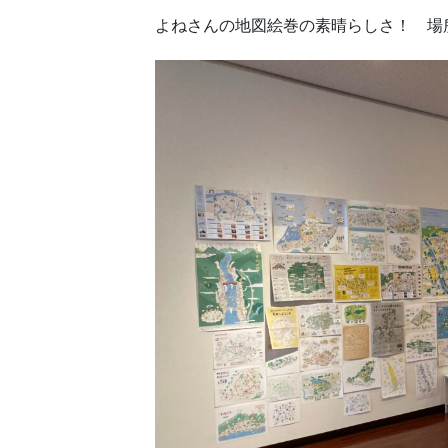
よねさんの地図絵巻の素晴らしさ！ 場