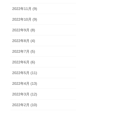
2022年11月 (9)
2022年10月 (9)
2022年9月 (8)
2022年8月 (4)
2022年7月 (5)
2022年6月 (6)
2022年5月 (11)
2022年4月 (13)
2022年3月 (12)
2022年2月 (10)