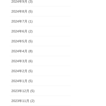
2024年9月 (3)
2024年8月 (5)
2024年7月 (1)
2024年6月 (2)
2024年5月 (5)
2024年4月 (8)
2024年3月 (6)
2024年2月 (5)
2024年1月 (5)
2023年12月 (5)
2023年11月 (2)