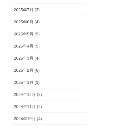
2025年7月 (3)
2025年6月 (4)
2025年5月 (9)
2025年4月 (5)
2025年3月 (4)
2025年2月 (6)
2025年1月 (3)
2024年12月 (2)
2024年11月 (2)
2024年10月 (4)