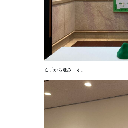
右手から進みます。