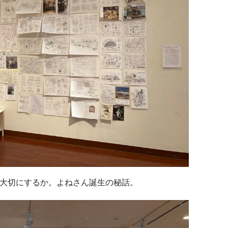
に大切にするか。よねさん誕生の秘話。