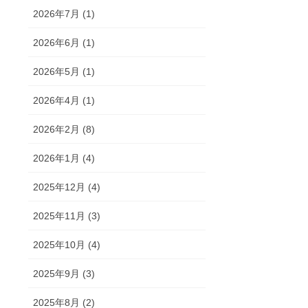
2026年7月 (1)
2026年6月 (1)
2026年5月 (1)
2026年4月 (1)
2026年2月 (8)
2026年1月 (4)
2025年12月 (4)
2025年11月 (3)
2025年10月 (4)
2025年9月 (3)
2025年8月 (2)