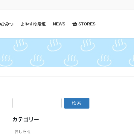
のひみつ
よやすゆ湯道
NEWS
STORES
カテゴリー
おしらせ