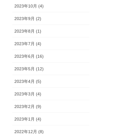
2023年10月 (4)
2023年9月 (2)
2023年8月 (1)
2023年7月 (4)
2023年6月 (16)
2023年5月 (12)
2023年4月 (5)
2023年3月 (4)
2023年2月 (9)
2023年1月 (4)
2022年12月 (8)