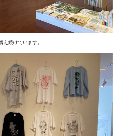
増え続けています。