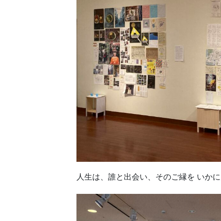
人生は、誰と出会い、そのご縁を いか