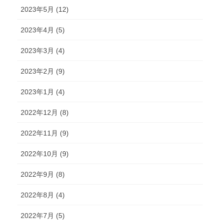
2023年5月 (12)
2023年4月 (5)
2023年3月 (4)
2023年2月 (9)
2023年1月 (4)
2022年12月 (8)
2022年11月 (9)
2022年10月 (9)
2022年9月 (8)
2022年8月 (4)
2022年7月 (5)