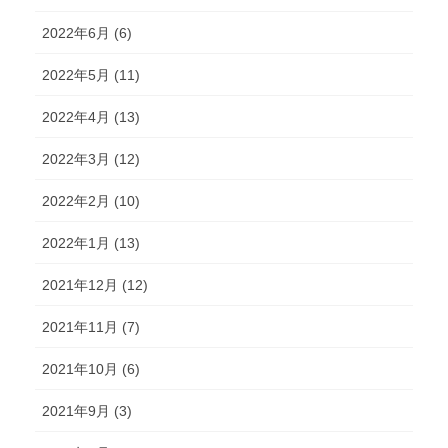
2022年6月 (6)
2022年5月 (11)
2022年4月 (13)
2022年3月 (12)
2022年2月 (10)
2022年1月 (13)
2021年12月 (12)
2021年11月 (7)
2021年10月 (6)
2021年9月 (3)