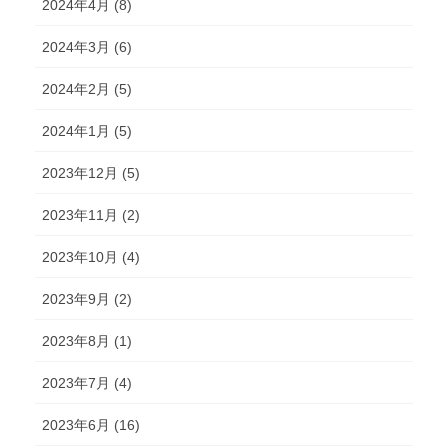
2024年4月 (8)
2024年3月 (6)
2024年2月 (5)
2024年1月 (5)
2023年12月 (5)
2023年11月 (2)
2023年10月 (4)
2023年9月 (2)
2023年8月 (1)
2023年7月 (4)
2023年6月 (16)