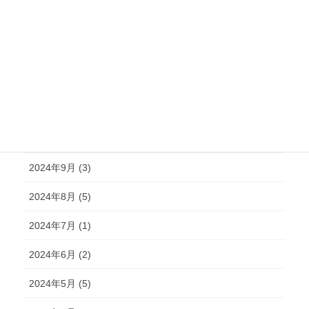
2025年2月 (6)
2025年1月 (3)
2024年12月 (2)
2024年11月 (2)
2024年10月 (4)
2024年9月 (3)
2024年8月 (5)
2024年7月 (1)
2024年6月 (2)
2024年5月 (5)