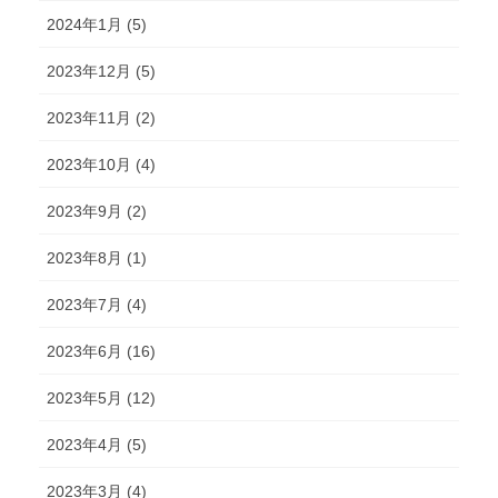
2024年1月 (5)
2023年12月 (5)
2023年11月 (2)
2023年10月 (4)
2023年9月 (2)
2023年8月 (1)
2023年7月 (4)
2023年6月 (16)
2023年5月 (12)
2023年4月 (5)
2023年3月 (4)