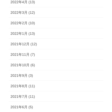
2022年4月 (13)
2022年3月 (12)
2022年2月 (10)
2022年1月 (13)
2021年12月 (12)
2021年11月 (7)
2021年10月 (6)
2021年9月 (3)
2021年8月 (11)
2021年7月 (11)
2021年6月 (5)