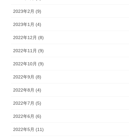
2023年2月 (9)
2023年1月 (4)
2022年12月 (8)
2022年11月 (9)
2022年10月 (9)
2022年9月 (8)
2022年8月 (4)
2022年7月 (5)
2022年6月 (6)
2022年5月 (11)