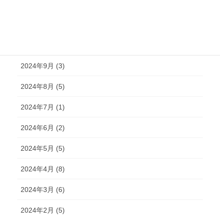
2024年12月 (2)
2024年11月 (2)
2024年10月 (4)
2024年9月 (3)
2024年8月 (5)
2024年7月 (1)
2024年6月 (2)
2024年5月 (5)
2024年4月 (8)
2024年3月 (6)
2024年2月 (5)