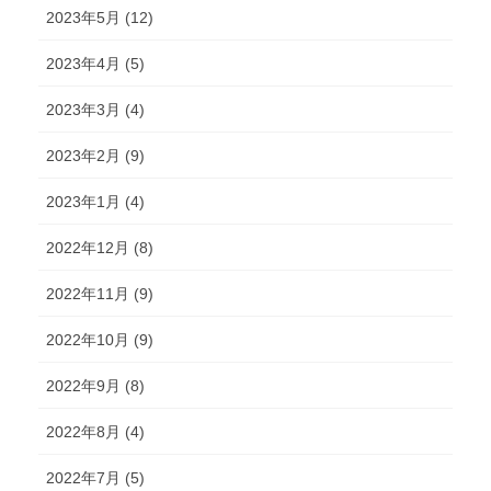
2023年5月 (12)
2023年4月 (5)
2023年3月 (4)
2023年2月 (9)
2023年1月 (4)
2022年12月 (8)
2022年11月 (9)
2022年10月 (9)
2022年9月 (8)
2022年8月 (4)
2022年7月 (5)