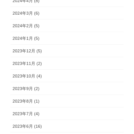
2024年4月 (8)
2024年3月 (6)
2024年2月 (5)
2024年1月 (5)
2023年12月 (5)
2023年11月 (2)
2023年10月 (4)
2023年9月 (2)
2023年8月 (1)
2023年7月 (4)
2023年6月 (16)