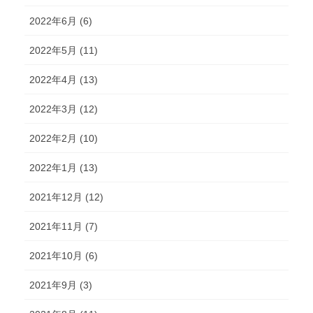
2022年6月 (6)
2022年5月 (11)
2022年4月 (13)
2022年3月 (12)
2022年2月 (10)
2022年1月 (13)
2021年12月 (12)
2021年11月 (7)
2021年10月 (6)
2021年9月 (3)