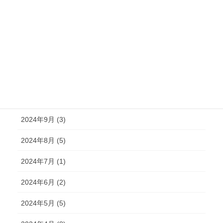
2025年2月 (6)
2025年1月 (3)
2024年12月 (2)
2024年11月 (2)
2024年10月 (4)
2024年9月 (3)
2024年8月 (5)
2024年7月 (1)
2024年6月 (2)
2024年5月 (5)